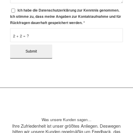
Ich habe die Datenschutzerklärung zur Kenntnis genommen.
Ich stimme zu, dass meine Angaben zur Kontaktaufnahme und für
Rückfragen dauerhaft gespeichert werden.
*
2 + 2 = ?
Was unsere Kunden sagen…
Ihre Zufriedenheit ist unser größtes Anliegen. Deswegen
bitten wir unsere Kunden regelmäßig um Feedback, das