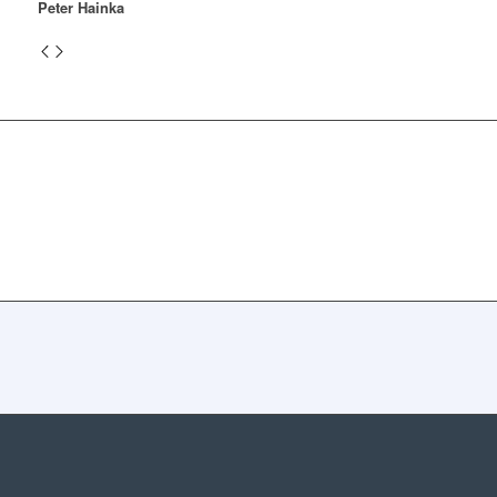
Peter Hainka