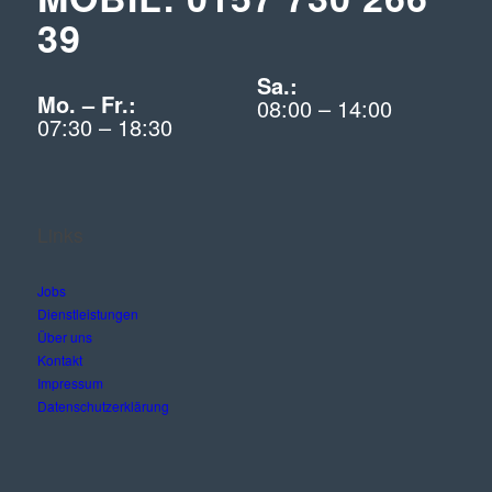
39
Sa.:
Mo. – Fr.:
08:00 – 14:00
07:30 – 18:30
Links
Jobs
Dienstleistungen
Über uns
Kontakt
Impressum
Datenschutzerklärung