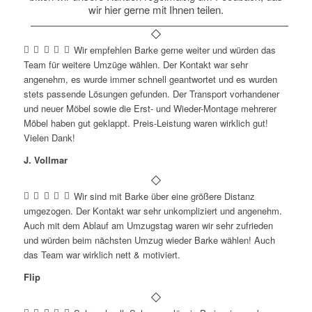
wir hier gerne mit Ihnen teilen.
Wir empfehlen Barke gerne weiter und würden das
Team für weitere Umzüge wählen. Der Kontakt war sehr
angenehm, es wurde immer schnell geantwortet und es wurden
stets passende Lösungen gefunden. Der Transport vorhandener
und neuer Möbel sowie die Erst- und Wieder-Montage mehrerer
Möbel haben gut geklappt. Preis-Leistung waren wirklich gut!
Vielen Dank!
J. Vollmar
Wir sind mit Barke über eine größere Distanz
umgezogen. Der Kontakt war sehr unkompliziert und angenehm.
Auch mit dem Ablauf am Umzugstag waren wir sehr zufrieden
und würden beim nächsten Umzug wieder Barke wählen! Auch
das Team war wirklich nett & motiviert.
Flip