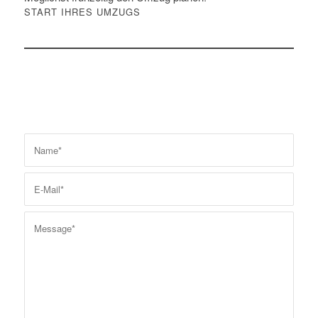
START IHRES UMZUGS