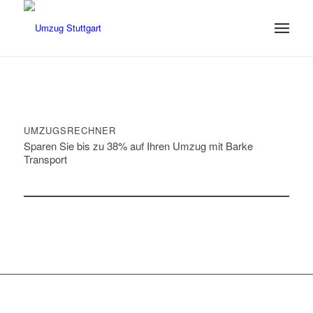
UMZUGSRECHNER
Sparen Sie bis zu 38% auf Ihren Umzug mit Barke
Transport