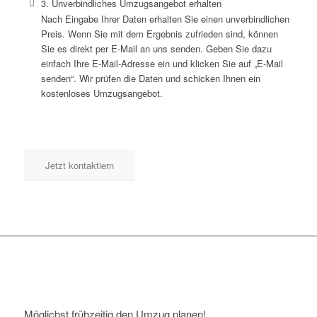
3. Unverbindliches Umzugsangebot erhalten
Nach Eingabe Ihrer Daten erhalten Sie einen unverbindlichen
Preis. Wenn Sie mit dem Ergebnis zufrieden sind, können
Sie es direkt per E-Mail an uns senden. Geben Sie dazu
einfach Ihre E-Mail-Adresse ein und klicken Sie auf „E-Mail
senden“. Wir prüfen die Daten und schicken Ihnen ein
kostenloses Umzugsangebot.
Jetzt kontaktiern
Möglichst frühzeitig den Umzug planen!