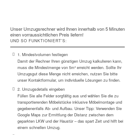
Unser Umzugsrechner wird Ihnen innerhalb von 5 Minuten
einen vorraussichtlichen Preis liefern!
UND SO FUNKTIONIERT’S:
1. Mindestvolumen festlegen
Damit der Rechner Ihren günstigen Umzug kalkulieren kann,
muss die Mindestmenge von 5m³ erreicht werden. Sollte Ihr
Umzugsgut diese Menge nicht erreichen, nutzen Sie bitte
unser Kontaktformular, um individuelle Lösungen zu finden.
2. Umzugsdetails eingeben
Füllen Sie alle Felder sorgfältig aus und wählen Sie die zu
transportierenden Möbelstücke inklusive Möbelmontage und
gegebenenfalls Ab- und Aufbau. Unser Tipp: Verwenden Sie
Google Maps zur Ermittlung der Distanz zwischen dem
geparkten LKW und der Haustür – das spart Zeit und hilft bei
einem schnellen Umzug.