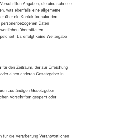
 Vorschriften Angaben, die eine schnelle
n, was ebenfalls eine allgemeine
er über ein Kontaktformular den
ten personenbezogenen Daten
wortlichen übermittelten
ichert. Es erfolgt keine Weitergabe
r für den Zeitraum, der zur Erreichung
 oder einen anderen Gesetzgeber in
deren zuständigen Gesetzgeber
hen Vorschriften gesperrt oder
für die Verarbeitung Verantwortlichen