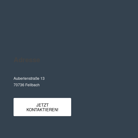
Adresse
Auberlenstraße 13
70736 Fellbach
JETZT
KONTAKTIEREN!