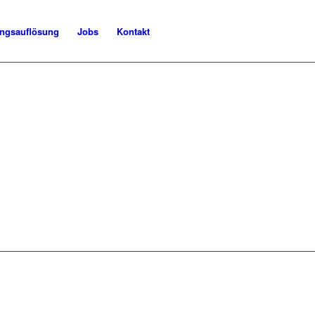
ngsauflösung
Jobs
Kontakt