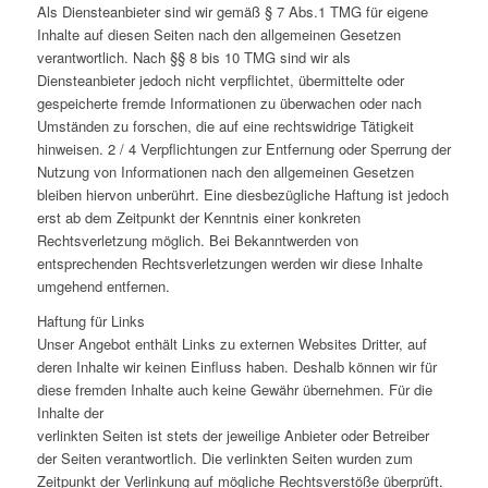
Als Diensteanbieter sind wir gemäß § 7 Abs.1 TMG für eigene
Inhalte auf diesen Seiten nach den allgemeinen Gesetzen
verantwortlich. Nach §§ 8 bis 10 TMG sind wir als
Diensteanbieter jedoch nicht verpflichtet, übermittelte oder
gespeicherte fremde Informationen zu überwachen oder nach
Umständen zu forschen, die auf eine rechtswidrige Tätigkeit
hinweisen. 2 / 4 Verpflichtungen zur Entfernung oder Sperrung der
Nutzung von Informationen nach den allgemeinen Gesetzen
bleiben hiervon unberührt. Eine diesbezügliche Haftung ist jedoch
erst ab dem Zeitpunkt der Kenntnis einer konkreten
Rechtsverletzung möglich. Bei Bekanntwerden von
entsprechenden Rechtsverletzungen werden wir diese Inhalte
umgehend entfernen.
Haftung für Links
Unser Angebot enthält Links zu externen Websites Dritter, auf
deren Inhalte wir keinen Einfluss haben. Deshalb können wir für
diese fremden Inhalte auch keine Gewähr übernehmen. Für die
Inhalte der
verlinkten Seiten ist stets der jeweilige Anbieter oder Betreiber
der Seiten verantwortlich. Die verlinkten Seiten wurden zum
Zeitpunkt der Verlinkung auf mögliche Rechtsverstöße überprüft.