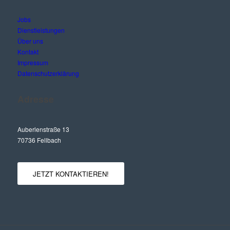
Jobs
Dienstleistungen
Über uns
Kontakt
Impressum
Datenschutzerklärung
Adresse
Auberlenstraße 13
70736 Fellbach
JETZT KONTAKTIEREN!