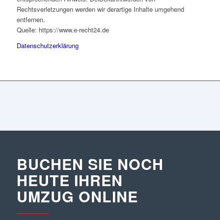
Rechtsverletzungen werden wir derartige Inhalte umgehend
entfernen.
Quelle: https://www.e-recht24.de
Datenschutzerklärung
BUCHEN SIE NOCH
HEUTE IHREN
UMZUG ONLINE